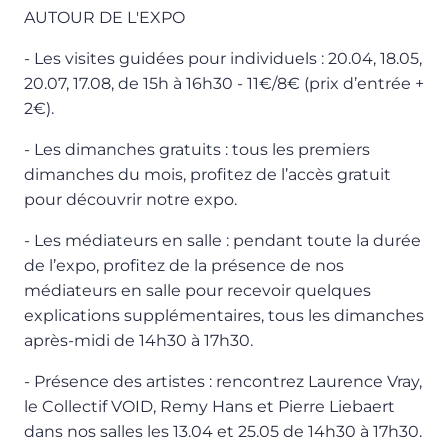
AUTOUR DE L'EXPO
- Les visites guidées pour individuels : 20.04, 18.05,
20.07, 17.08, de 15h à 16h30 - 11€/8€ (prix d’entrée +
2€).
- Les dimanches gratuits : tous les premiers
dimanches du mois, profitez de l’accès gratuit
pour découvrir notre expo.
- Les médiateurs en salle : pendant toute la durée
de l’expo, profitez de la présence de nos
médiateurs en salle pour recevoir quelques
explications supplémentaires, tous les dimanches
après-midi de 14h30 à 17h30.
- Présence des artistes : rencontrez Laurence Vray,
le Collectif VOID, Remy Hans et Pierre Liebaert
dans nos salles les 13.04 et 25.05 de 14h30 à 17h30.