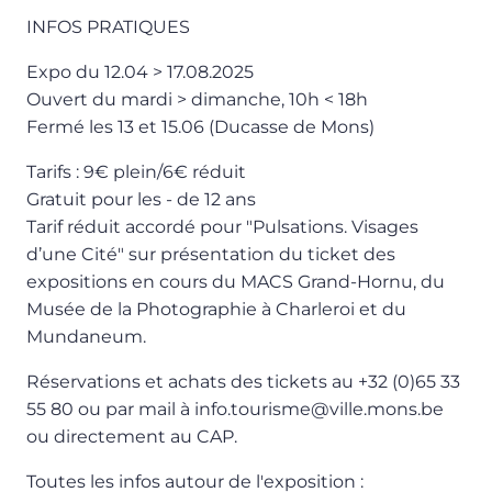
INFOS PRATIQUES
Expo du 12.04 > 17.08.2025
Ouvert du mardi > dimanche, 10h < 18h
Fermé les 13 et 15.06 (Ducasse de Mons)
Tarifs : 9€ plein/6€ réduit
Gratuit pour les - de 12 ans
Tarif réduit accordé pour "Pulsations. Visages
d’une Cité" sur présentation du ticket des
expositions en cours du MACS Grand-Hornu, du
Musée de la Photographie à Charleroi et du
Mundaneum.
Réservations et achats des tickets au +32 (0)65 33
55 80 ou par mail à info.tourisme@ville.mons.be
ou directement au CAP.
Toutes les infos autour de l'exposition :