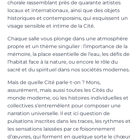
chorale rassemblant près de quarante artistes
locaux et internationaux, ainsi que des objets
historiques et contemporains, qui esquissent un
visage sensible et intime de la Cité.
Chaque salle vous plonge dans une atmosphère
propre et un thème singulier : l’importance de la
mémoire, la place essentielle de l’eau, les défis de
l’habitat face à la nature, ou encore le rôle du
sacré et du spirituel dans nos sociétés modernes.
Mais de quelle Cité parle-t-on ? Mons,
assurément, mais aussi toutes les Cités du
monde moderne, où les histoires individuelles et
collectives s’entremêlent pour composer une
narration universelle. Il est ici question de
pulsations inscrites dans les traces, les rythmes et
les sensations laissées par ce foisonnement
d’œuvres, qui forment en quelque sorte le chœur