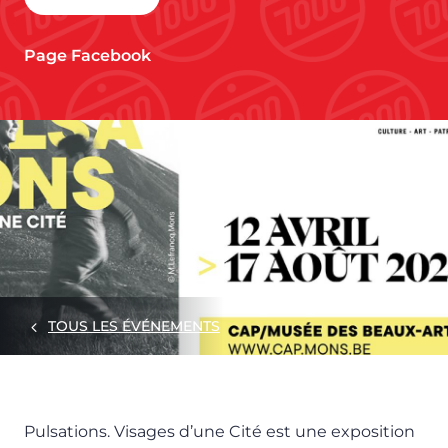
Page Facebook
TOUS LES ÉVÉNEMENTS
Pulsations. Visages d’une Cité est une exposition