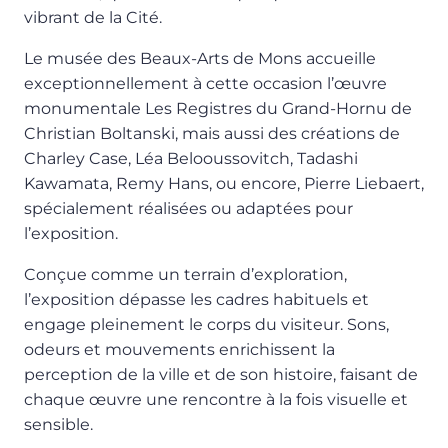
vibrant de la Cité.
Le musée des Beaux-Arts de Mons accueille
exceptionnellement à cette occasion l’œuvre
monumentale Les Registres du Grand-Hornu de
Christian Boltanski, mais aussi des créations de
Charley Case, Léa Belooussovitch, Tadashi
Kawamata, Remy Hans, ou encore, Pierre Liebaert,
spécialement réalisées ou adaptées pour
l’exposition.
Conçue comme un terrain d’exploration,
l’exposition dépasse les cadres habituels et
engage pleinement le corps du visiteur. Sons,
odeurs et mouvements enrichissent la
perception de la ville et de son histoire, faisant de
chaque œuvre une rencontre à la fois visuelle et
sensible.