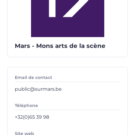
Mars - Mons arts de la scène
Email de contact
public@surmars.be
Téléphone
+32(0)65 39 98
Site web