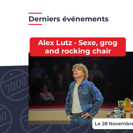
Derniers événements
Alex Lutz · Sexe, grog
and rocking chair
Le 28 Novembr