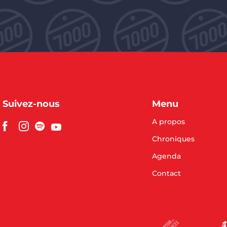
Suivez-nous
Menu
A propos
Chroniques
Agenda
Contact