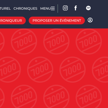
TUREL
CHRONIQUES
MENU
HRONIQUEUR
PROPOSER UN ÉVÉNEMENT