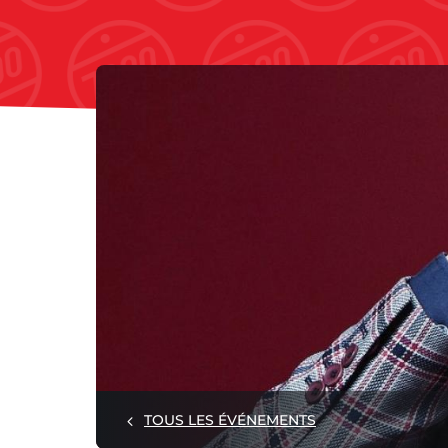
TOUS LES ÉVÉNEMENTS