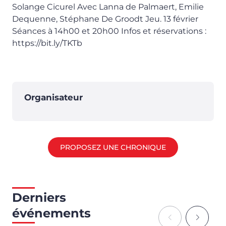
Solange Cicurel Avec Lanna de Palmaert, Emilie
Dequenne, Stéphane De Groodt Jeu. 13 février
Séances à 14h00 et 20h00 Infos et réservations :
https://bit.ly/TKTb
Organisateur
PROPOSEZ UNE CHRONIQUE
Derniers
événements