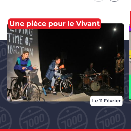
Une pièce pour le Vivant
Le 11 Février