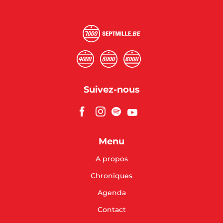
Suivez-nous
Menu
A propos
Chroniques
Agenda
Contact