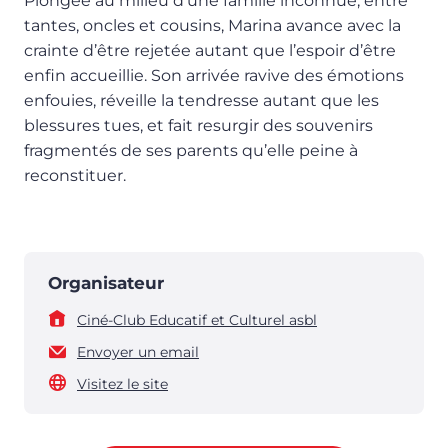
Plongée au milieu d’une famille inconnue, entre
tantes, oncles et cousins, Marina avance avec la
crainte d’être rejetée autant que l’espoir d’être
enfin accueillie. Son arrivée ravive des émotions
enfouies, réveille la tendresse autant que les
blessures tues, et fait resurgir des souvenirs
fragmentés de ses parents qu’elle peine à
reconstituer.
Organisateur
Ciné-Club Educatif et Culturel asbl
Envoyer un email
Visitez le site