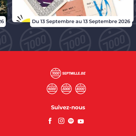
26
Du 13 Septembre au 13 Septembre 2026
Suivez-nous