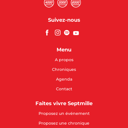
Suivez-nous
Menu
A propos
Chroniques
Agenda
Contact
Faites vivre Septmille
Proposez un événement
Proposez une chronique