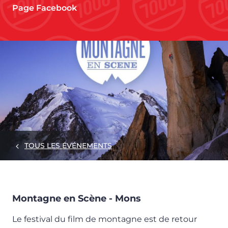
Page Facebook
TOUS LES ÉVÉNEMENTS
Montagne en Scène - Mons
Le festival du film de montagne est de retour