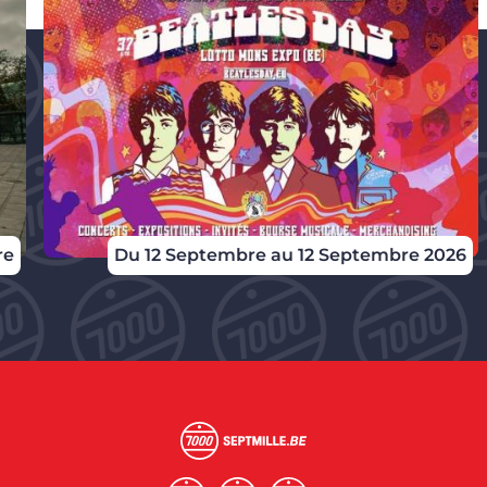
re
Du 12 Septembre au 12 Septembre 2026