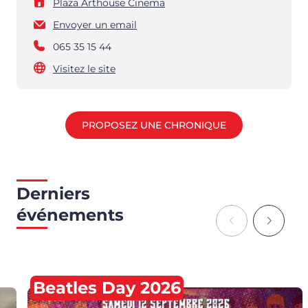
Plaza Arthouse Cinema
Envoyer un email
065 35 15 44
Visitez le site
PROPOSEZ UNE CHRONIQUE
Derniers
événements
Beatles Day 2026