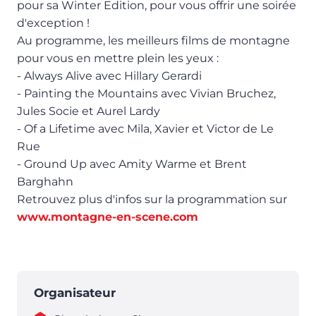
pour sa Winter Edition, pour vous offrir une soirée
d'exception !
Au programme, les meilleurs films de montagne
pour vous en mettre plein les yeux :
- Always Alive avec Hillary Gerardi
- Painting the Mountains avec Vivian Bruchez,
Jules Socie et Aurel Lardy
- Of a Lifetime avec Mila, Xavier et Victor de Le
Rue
- Ground Up avec Amity Warme et Brent
Barghahn
Retrouvez plus d'infos sur la programmation sur
www.montagne-en-scene.com
Organisateur