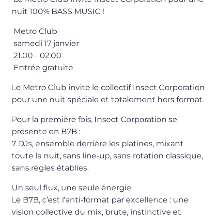
nuit 100% BASS MUSIC !
Metro Club
samedi 17 janvier
21.00 - 02.00
Entrée gratuite
Le Metro Club invite le collectif Insect Corporation
pour une nuit spéciale et totalement hors format.
Pour la première fois, Insect Corporation se
présente en B7B :
7 DJs, ensemble derrière les platines, mixant
toute la nuit, sans line-up, sans rotation classique,
sans règles établies.
Un seul flux, une seule énergie.
Le B7B, c’est l’anti-format par excellence : une
vision collective du mix, brute, instinctive et