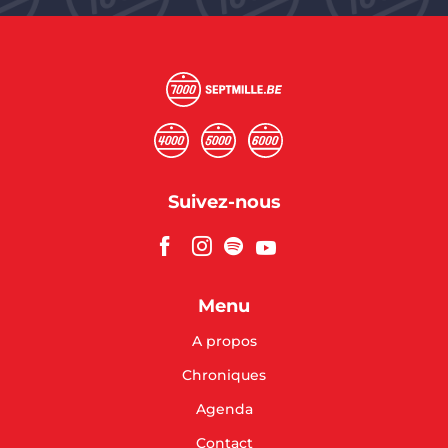
Suivez-nous
Menu
A propos
Chroniques
Agenda
Contact