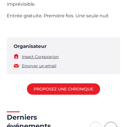
imprévisible.
Entrée gratuite. Première fois. Une seule nuit
Organisateur
Insect Corporarion
Envoyer un email
PROPOSEZ UNE CHRONIQUE
Derniers
événements