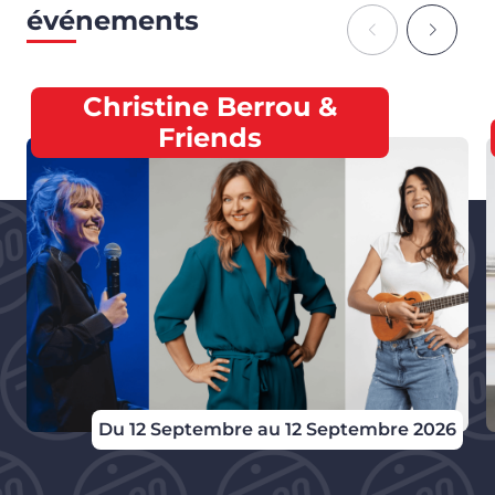
événements
Christine Berrou &
Friends
Du 12 Septembre au 12 Septembre 2026