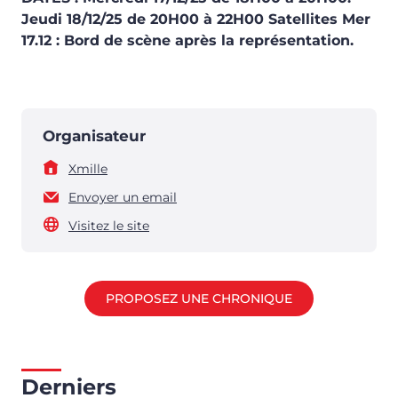
Jeudi 18/12/25 de 20H00 à 22H00 Satellites Mer
17.12 : Bord de scène après la représentation.
Organisateur
Xmille
Envoyer un email
Visitez le site
PROPOSEZ UNE CHRONIQUE
Derniers