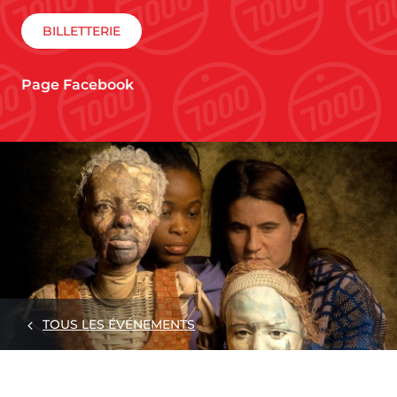
BILLETTERIE
Page Facebook
TOUS LES ÉVÉNEMENTS