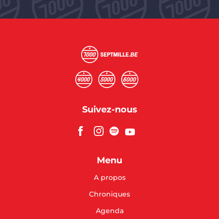
Suivez-nous
Menu
A propos
Chroniques
Agenda