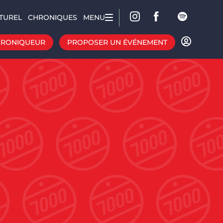
TUREL
CHRONIQUES
MENU
HRONIQUEUR
PROPOSER UN ÉVÉNEMENT