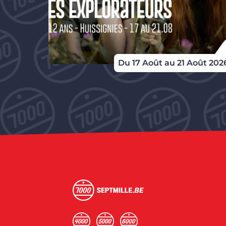
Du 17 Août au 21 Août 202