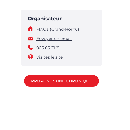
Organisateur
MAC's (Grand-Hornu)
Envoyer un email
065 65 21 21
Visitez le site
PROPOSEZ UNE CHRONIQUE