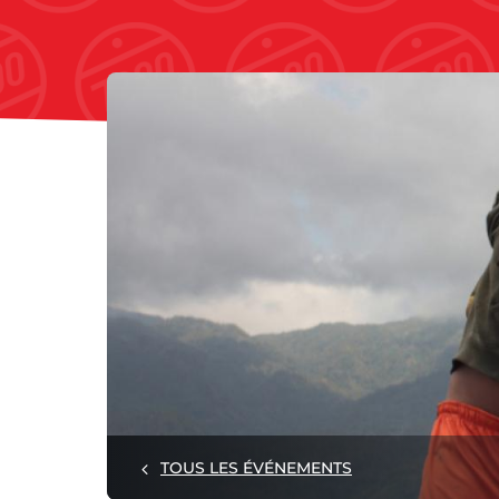
TOUS LES ÉVÉNEMENTS