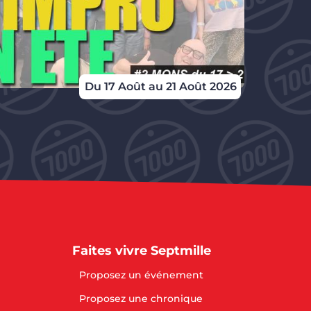
Du 17 Août au 21 Août 2026
Faites vivre Septmille
Proposez un événement
Proposez une chronique