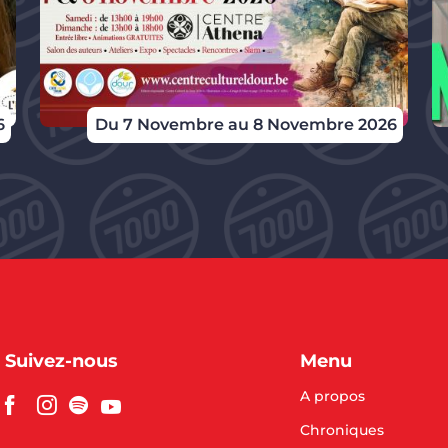
6
Du 7 Novembre au 8 Novembre 2026
Suivez-nous
Menu
A propos
Chroniques