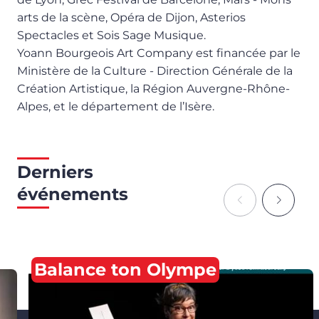
arts de la scène, Opéra de Dijon, Asterios
Spectacles et Sois Sage Musique.
Yoann Bourgeois Art Company est financée par le
Ministère de la Culture - Direction Générale de la
Création Artistique, la Région Auvergne-Rhône-
Alpes, et le département de l’Isère.
Derniers
événements
Balance ton Olympe