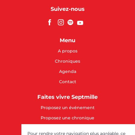
Suivez-nous
Menu
A propos
Chroniques
Agenda
Contact
Faites vivre Septmille
Proposez un événement
Proposez une chronique
SOUTENEZ-NOUS
Pour rendre votre navigation plus agréable, ce