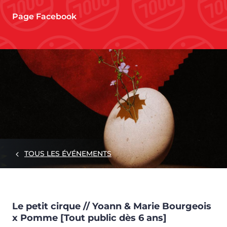
Page Facebook
TOUS LES ÉVÉNEMENTS
Le petit cirque // Yoann & Marie Bourgeois
x Pomme [Tout public dès 6 ans]