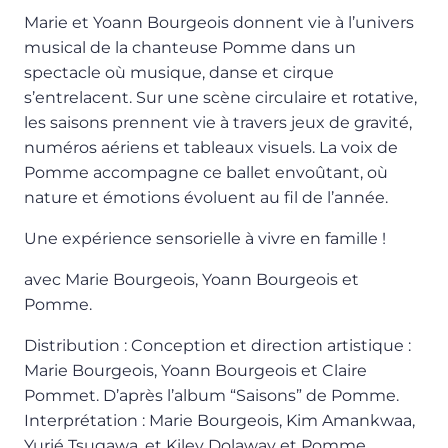
Marie et Yoann Bourgeois donnent vie à l’univers
musical de la chanteuse Pomme dans un
spectacle où musique, danse et cirque
s’entrelacent. Sur une scène circulaire et rotative,
les saisons prennent vie à travers jeux de gravité,
numéros aériens et tableaux visuels. La voix de
Pomme accompagne ce ballet envoûtant, où
nature et émotions évoluent au fil de l’année.
Une expérience sensorielle à vivre en famille !
avec Marie Bourgeois, Yoann Bourgeois et
Pomme.
Distribution : Conception et direction artistique :
Marie Bourgeois, Yoann Bourgeois et Claire
Pommet. D’après l’album “Saisons” de Pomme.
Interprétation : Marie Bourgeois, Kim Amankwaa,
Yurié Tsugawa, et Kiley Dolaway et Pomme.