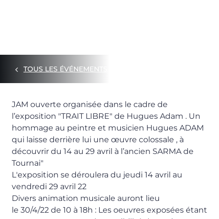
TOUS LES ÉVÉNEMENTS
JAM ouverte organisée dans le cadre de
l’exposition "TRAIT LIBRE" de Hugues Adam . Un
hommage au peintre et musicien Hugues ADAM
qui laisse derrière lui une œuvre colossale , à
découvrir du 14 au 29 avril à l’ancien SARMA de
Tournai"
L'exposition se déroulera du jeudi 14 avril au
vendredi 29 avril 22
Divers animation musicale auront lieu
le 30/4/22 de 10 à 18h : Les oeuvres exposées étant