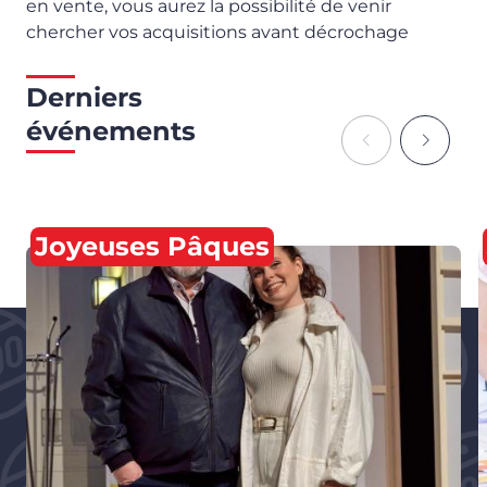
en vente, vous aurez la possibilité de venir
chercher vos acquisitions avant décrochage
Derniers
événements
Joyeuses Pâques