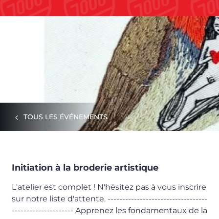
TOUS LES ÉVÉNEMENTS
Initiation à la broderie artistique
L'atelier est complet ! N'hésitez pas à vous inscrire
sur notre liste d'attente. ----------------------------------
--------------------- Apprenez les fondamentaux de la