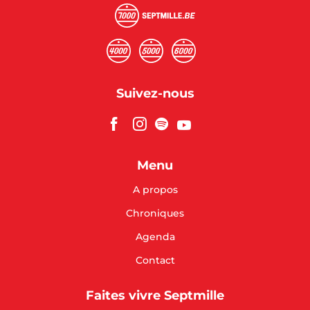
Suivez-nous
Menu
A propos
Chroniques
Agenda
Contact
Faites vivre Septmille