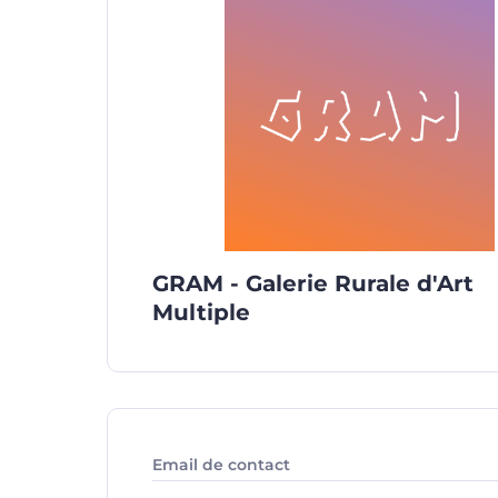
GRAM - Galerie Rurale d'Art
Multiple
Email de contact